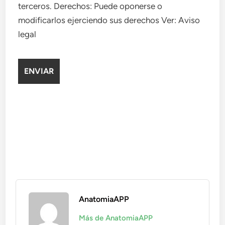
terceros. Derechos: Puede oponerse o
modificarlos ejerciendo sus derechos Ver: Aviso
legal
AnatomiaAPP
Más de AnatomiaAPP