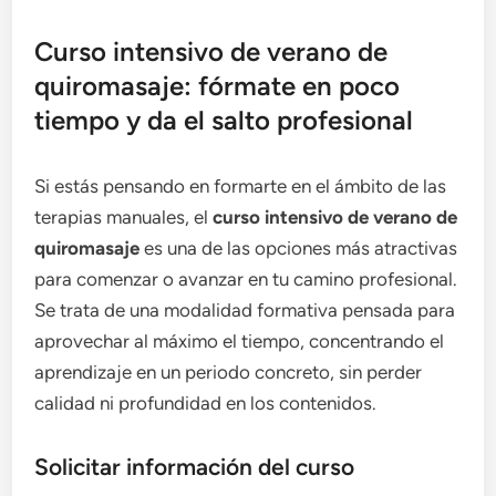
Curso intensivo de verano de
quiromasaje: fórmate en poco
tiempo y da el salto profesional
Si estás pensando en formarte en el ámbito de las
terapias manuales, el
curso intensivo de verano de
quiromasaje
es una de las opciones más atractivas
para comenzar o avanzar en tu camino profesional.
Se trata de una modalidad formativa pensada para
aprovechar al máximo el tiempo, concentrando el
aprendizaje en un periodo concreto, sin perder
calidad ni profundidad en los contenidos.
Solicitar información del curso