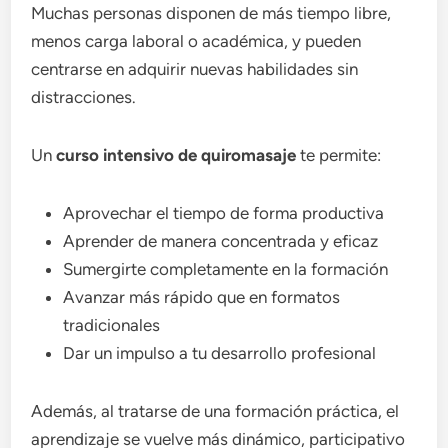
Muchas personas disponen de más tiempo libre,
menos carga laboral o académica, y pueden
centrarse en adquirir nuevas habilidades sin
distracciones.
Un
curso intensivo de quiromasaje
te permite:
Aprovechar el tiempo de forma productiva
Aprender de manera concentrada y eficaz
Sumergirte completamente en la formación
Avanzar más rápido que en formatos
tradicionales
Dar un impulso a tu desarrollo profesional
Además, al tratarse de una formación práctica, el
aprendizaje se vuelve más dinámico, participativo