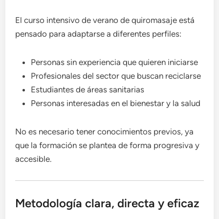
El curso intensivo de verano de quiromasaje está
pensado para adaptarse a diferentes perfiles:
Personas sin experiencia que quieren iniciarse
Profesionales del sector que buscan reciclarse
Estudiantes de áreas sanitarias
Personas interesadas en el bienestar y la salud
No es necesario tener conocimientos previos, ya
que la formación se plantea de forma progresiva y
accesible.
Metodología clara, directa y eficaz