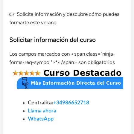
👉 Solicita información y descubre cómo puedes
formarte este verano.
Solicitar información del curso
Los campos marcados con <span class="ninja-
forms-req-symbol">*</span> son obligatorios
Centralita:
+34986652718
Llama ahora
WhatsApp