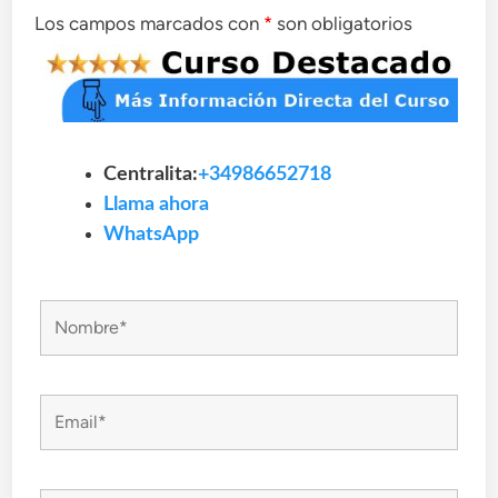
Los campos marcados con
*
son obligatorios
Centralita:
+34986652718
Llama ahora
WhatsApp