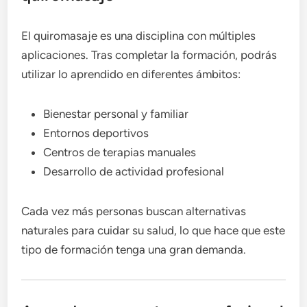
El quiromasaje es una disciplina con múltiples
aplicaciones. Tras completar la formación, podrás
utilizar lo aprendido en diferentes ámbitos:
Bienestar personal y familiar
Entornos deportivos
Centros de terapias manuales
Desarrollo de actividad profesional
Cada vez más personas buscan alternativas
naturales para cuidar su salud, lo que hace que este
tipo de formación tenga una gran demanda.