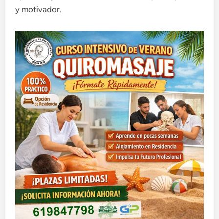
y motivador.