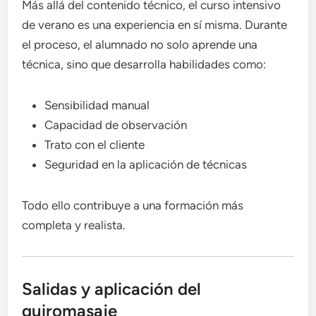
Más allá del contenido técnico, el curso intensivo
de verano es una experiencia en sí misma. Durante
el proceso, el alumnado no solo aprende una
técnica, sino que desarrolla habilidades como:
Sensibilidad manual
Capacidad de observación
Trato con el cliente
Seguridad en la aplicación de técnicas
Todo ello contribuye a una formación más
completa y realista.
Salidas y aplicación del
quiromasaje