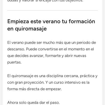
Empieza este verano tu formación
en quiromasaje
El verano puede ser mucho más que un periodo de
descanso. Puede convertirse en el momento en el
que decides avanzar, formarte y abrir nuevas
puertas.
El quiromasaje es una disciplina cercana, práctica y
con gran proyección. Y un curso intensivo es la
forma más directa de empezar.
Ahora solo queda dar el paso.