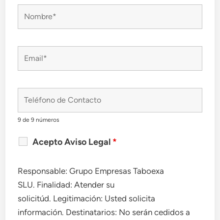
9 de 9 números
Acepto Aviso Legal
*
Responsable: Grupo Empresas Taboexa
SLU. Finalidad: Atender su
solicitúd. Legitimación: Usted solicita
información. Destinatarios: No serán cedidos a