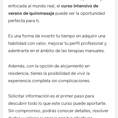
enfocada al mundo real, el
curso intensivo de
verano de quiromasaje
puede ser la oportunidad
perfecta para ti.
Es una forma de invertir tu tiempo en adquirir una
habilidad con valor, mejorar tu perfil profesional y
adentrarte en el ámbito de las terapias manuales.
Además, con la opción de alojamiento en
residencia, tienes la posibilidad de vivir la
experiencia completa sin complicaciones.
Solicitar información es el primer paso para
descubrir todo lo que este curso puede aportarte.
Sin compromiso, podrás conocer detalles, resolver
dudas y valorar si encaja con tus objetivos.