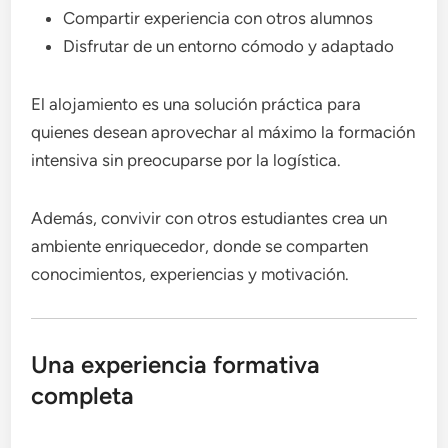
Compartir experiencia con otros alumnos
Disfrutar de un entorno cómodo y adaptado
El alojamiento es una solución práctica para
quienes desean aprovechar al máximo la formación
intensiva sin preocuparse por la logística.
Además, convivir con otros estudiantes crea un
ambiente enriquecedor, donde se comparten
conocimientos, experiencias y motivación.
Una experiencia formativa
completa