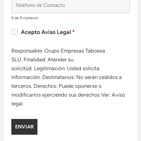
9 de 9 números
Acepto Aviso Legal
*
Responsable: Grupo Empresas Taboexa
SLU. Finalidad: Atender su
solicitúd. Legitimación: Usted solicita
información. Destinatarios: No serán cedidos a
terceros. Derechos: Puede oponerse o
modificarlos ejerciendo sus derechos Ver: Aviso
legal