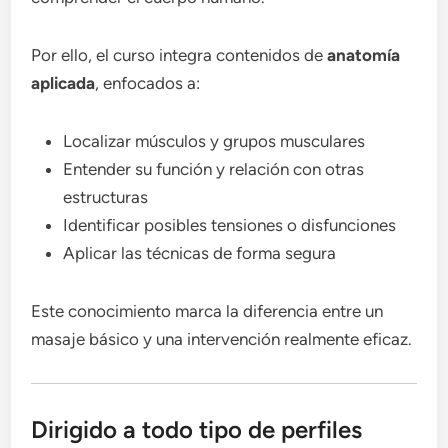
Por ello, el curso integra contenidos de
anatomía
aplicada
, enfocados a:
Localizar músculos y grupos musculares
Entender su función y relación con otras
estructuras
Identificar posibles tensiones o disfunciones
Aplicar las técnicas de forma segura
Este conocimiento marca la diferencia entre un
masaje básico y una intervención realmente eficaz.
Dirigido a todo tipo de perfiles