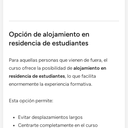
Opción de alojamiento en
residencia de estudiantes
Para aquellas personas que vienen de fuera, el
curso ofrece la posibilidad de
alojamiento en
residencia de estudiantes
, lo que facilita
enormemente la experiencia formativa.
Esta opción permite:
Evitar desplazamientos largos
Centrarte completamente en el curso