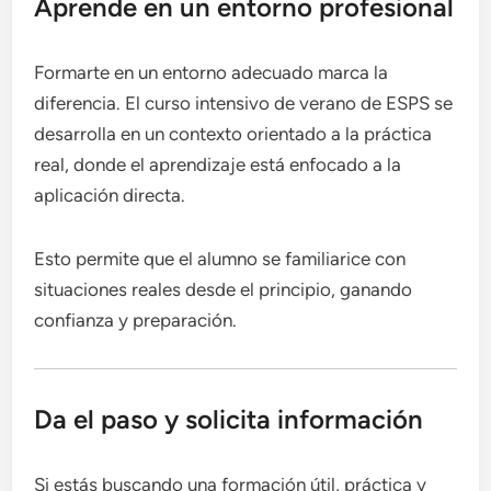
Aprende en un entorno profesional
Formarte en un entorno adecuado marca la
diferencia. El curso intensivo de verano de ESPS se
desarrolla en un contexto orientado a la práctica
real, donde el aprendizaje está enfocado a la
aplicación directa.
Esto permite que el alumno se familiarice con
situaciones reales desde el principio, ganando
confianza y preparación.
Da el paso y solicita información
Si estás buscando una formación útil, práctica y