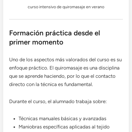
curso intensivo de quiromasaje en verano
Formación práctica desde el
primer momento
Uno de los aspectos más valorados del curso es su
enfoque práctico. El quiromasaje es una disciplina
que se aprende haciendo, por lo que el contacto
directo con la técnica es fundamental.
Durante el curso, el alumnado trabaja sobre:
Técnicas manuales básicas y avanzadas
Maniobras específicas aplicadas al tejido