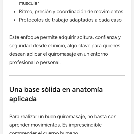
muscular
Ritmo, presión y coordinación de movimientos
Protocolos de trabajo adaptados a cada caso
Este enfoque permite adquirir soltura, confianza y
seguridad desde el inicio, algo clave para quienes
desean aplicar el quiromasaje en un entorno
profesional o personal.
Una base sólida en anatomía
aplicada
Para realizar un buen quiromasaje, no basta con
aprender movimientos. Es imprescindible
comprender el cuerpo humano.