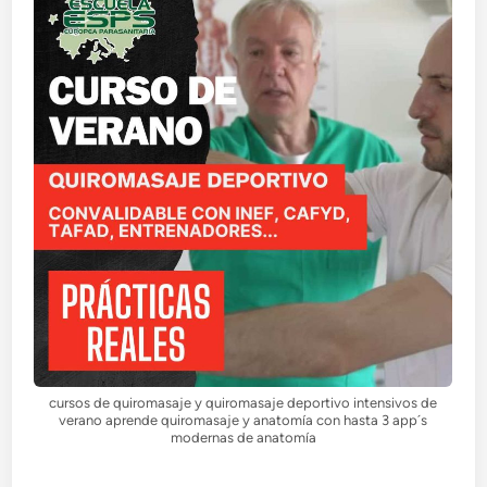
cursos de quiromasaje y quiromasaje deportivo intensivos de
verano aprende quiromasaje y anatomía con hasta 3 app´s
modernas de anatomía