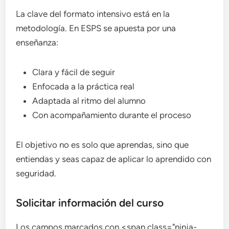
La clave del formato intensivo está en la
metodología. En ESPS se apuesta por una
enseñanza:
Clara y fácil de seguir
Enfocada a la práctica real
Adaptada al ritmo del alumno
Con acompañamiento durante el proceso
El objetivo no es solo que aprendas, sino que
entiendas y seas capaz de aplicar lo aprendido con
seguridad.
Solicitar información del curso
Los campos marcados con <span class="ninja-