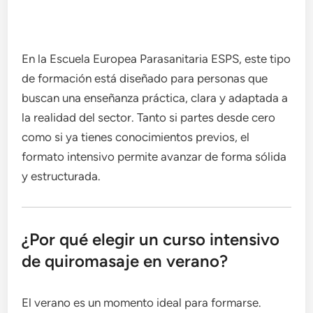
En la Escuela Europea Parasanitaria ESPS, este tipo
de formación está diseñado para personas que
buscan una enseñanza práctica, clara y adaptada a
la realidad del sector. Tanto si partes desde cero
como si ya tienes conocimientos previos, el
formato intensivo permite avanzar de forma sólida
y estructurada.
¿Por qué elegir un curso intensivo
de quiromasaje en verano?
El verano es un momento ideal para formarse.