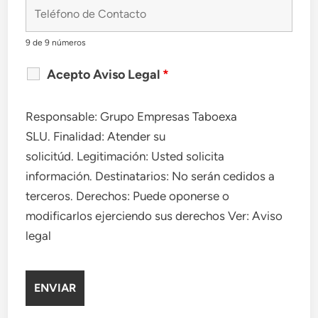
9 de 9 números
Acepto Aviso Legal
*
Responsable: Grupo Empresas Taboexa
SLU. Finalidad: Atender su
solicitúd. Legitimación: Usted solicita
información. Destinatarios: No serán cedidos a
terceros. Derechos: Puede oponerse o
modificarlos ejerciendo sus derechos Ver: Aviso
legal